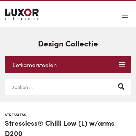
Design Collectie
Eetkamerstoelen
STRESSLESS
Stressless® Chilli Low (L) w/arms
D200