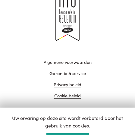
Algemene voorwaarden
Garantie & service
Privacy beleid
Cookie beleid
Uw ervaring op deze site wordt verbeterd door het
website door
gebruik van cookies.