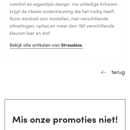
comfort en eigentijds design. Uw volledige lichaam
krijgt de ideale ondersteuning die het nodig heeft.
Ruim aanbod aan modellen, met verschillende
afmetingen, opties en meer dan 160 verschillende
kleuren leer en stof.
Bekijk alle artikelen van
Stressless
.
terug
Mis onze promoties niet!