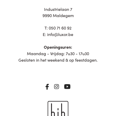
Industrielaan 7
9990 Maldegem
T:
050 71 60 92
E:
info@luxor.be
Openingsuren:
Maandag - Vrijdag: 7u30 - 17u30
Gesloten in het weekend & op feestdagen.