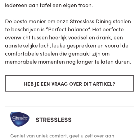
iedereen aan tafel een eigen troon.
De beste manier om onze Stressless Dining stoelen
te beschrijven is “Perfect balance”. Het perfecte
evenwicht tussen heerlijk voedsel en drank, een
aanstekelijke lach, leuke gesprekken en vooral de
comfortabele stoelen die gemaakt zijn om
memorabele momenten nog langer te laten duren.
HEB JE EEN VRAAG OVER DIT ARTIKEL?
STRESSLESS
Geniet van uniek comfort, geef u zelf over aan