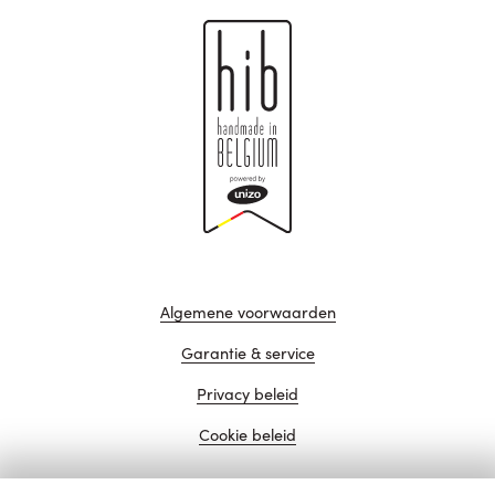
Algemene voorwaarden
Garantie & service
Privacy beleid
Cookie beleid