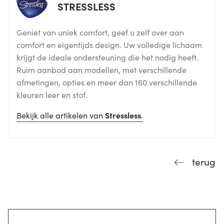
STRESSLESS
Geniet van uniek comfort, geef u zelf over aan
comfort en eigentijds design. Uw volledige lichaam
krijgt de ideale ondersteuning die het nodig heeft.
Ruim aanbod aan modellen, met verschillende
afmetingen, opties en meer dan 160 verschillende
kleuren leer en stof.
Bekijk alle artikelen van
Stressless
.
terug