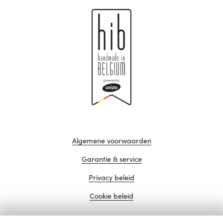
Algemene voorwaarden
Garantie & service
Privacy beleid
Cookie beleid