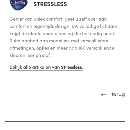
STRESSLESS
Geniet van uniek comfort, geef u zelf over aan
comfort en eigentijds design. Uw volledige lichaam
krijgt de ideale ondersteuning die het nodig heeft.
Ruim aanbod aan modellen, met verschillende
afmetingen, opties en meer dan 160 verschillende
kleuren leer en stof.
Bekijk alle artikelen van
Stressless
.
terug