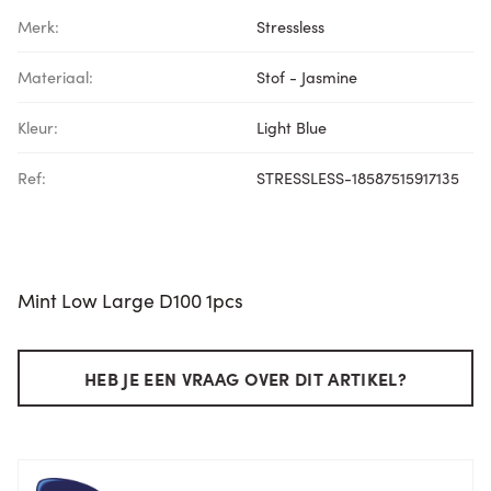
Merk:
Stressless
Materiaal:
Stof - Jasmine
Kleur:
Light Blue
Ref:
STRESSLESS-18587515917135
Mint Low Large D100 1pcs
HEB JE EEN VRAAG OVER DIT ARTIKEL?