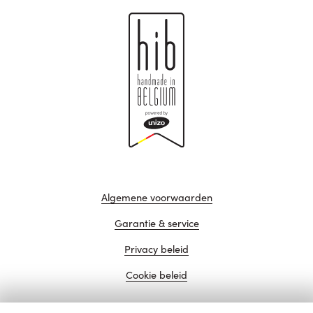
Algemene voorwaarden
Garantie & service
Privacy beleid
Cookie beleid