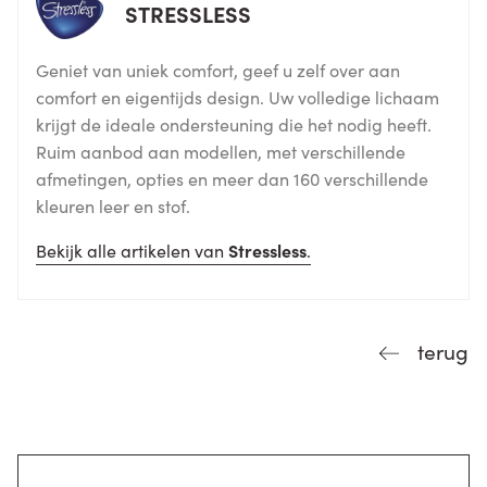
STRESSLESS
Geniet van uniek comfort, geef u zelf over aan
comfort en eigentijds design. Uw volledige lichaam
krijgt de ideale ondersteuning die het nodig heeft.
Ruim aanbod aan modellen, met verschillende
afmetingen, opties en meer dan 160 verschillende
kleuren leer en stof.
Bekijk alle artikelen van
Stressless
.
terug