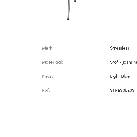
Merk:
Stressless
Materiaal:
Stof - Jasmin
Kleur:
Light Blue
Ref:
STRESSLESS-1