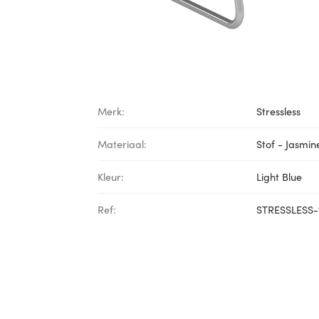
Merk:
Stressless
Materiaal:
Stof - Jasmin
Kleur:
Light Blue
Ref:
STRESSLESS-