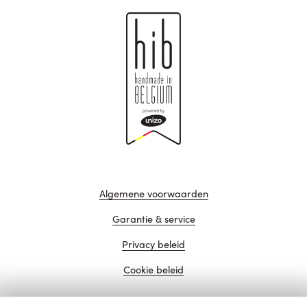
Algemene voorwaarden
Garantie & service
Privacy beleid
Cookie beleid