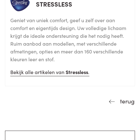
STRESSLESS
Geniet van uniek comfort, geef u zelf over aan
comfort en eigentijds design. Uw volledige lichaam
krijgt de ideale ondersteuning die het nodig heeft.
Ruim aanbod aan modellen, met verschillende
afmetingen, opties en meer dan 160 verschillende
kleuren leer en stof.
Bekijk alle artikelen van
Stressless
.
terug