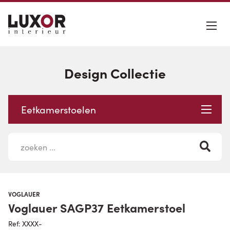
Design Collectie
Eetkamerstoelen
VOGLAUER
Voglauer SAGP37 Eetkamerstoel
Ref: XXXX-