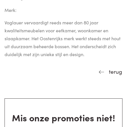
Merk:
Voglauer vervaardigt reeds meer dan 80 jaar
kwaliteitsmeubelen voor eetkamer, woonkamer en
slaapkamer. Het Oostenrijks merk werkt steeds met hout
uit duurzaam beheerde bossen. Het onderscheidt zich
duidelijk met zijn unieke stijl en design.
terug
Mis onze promoties niet!