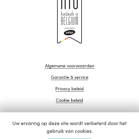
Algemene voorwaarden
Garantie & service
Privacy beleid
Cookie beleid
Uw ervaring op deze site wordt verbeterd door het
website door
gebruik van cookies.