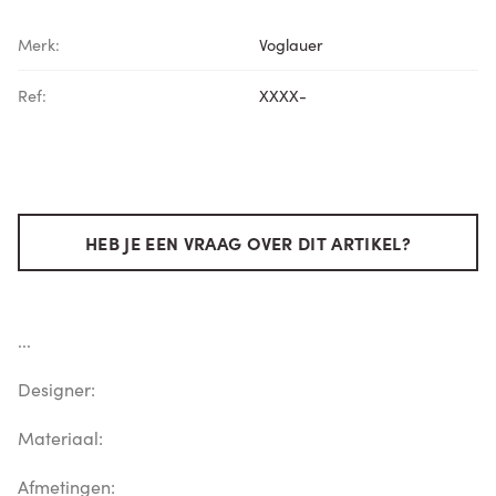
Merk:
Voglauer
Ref:
XXXX-
HEB JE EEN VRAAG OVER DIT ARTIKEL?
...
Designer:
Materiaal:
Afmetingen: