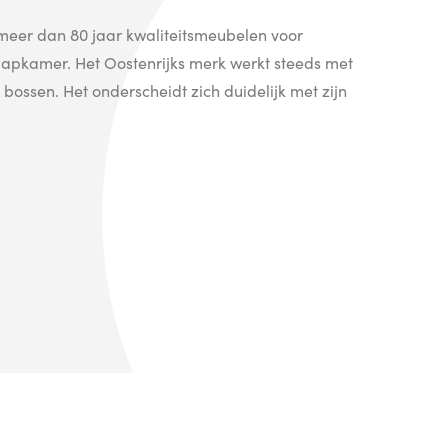
meer dan 80 jaar kwaliteitsmeubelen voor
apkamer. Het Oostenrijks merk werkt steeds met
ossen. Het onderscheidt zich duidelijk met zijn