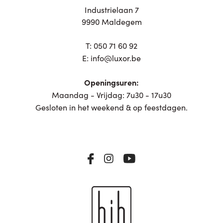
Industrielaan 7
9990 Maldegem
T:
050 71 60 92
E:
info@luxor.be
Openingsuren:
Maandag - Vrijdag: 7u30 - 17u30
Gesloten in het weekend & op feestdagen.