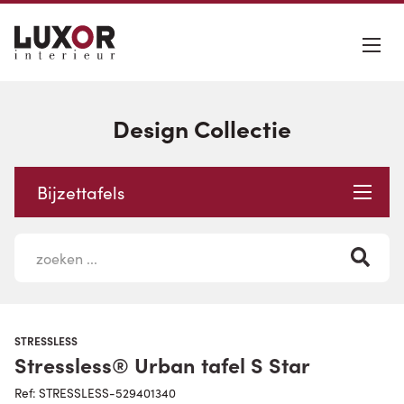
Design Collectie
Bijzettafels
STRESSLESS
Stressless® Urban tafel S Star
Ref: STRESSLESS-529401340