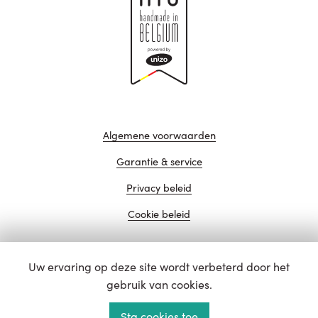
Algemene voorwaarden
Garantie & service
Privacy beleid
Cookie beleid
Uw ervaring op deze site wordt verbeterd door het
website door
gebruik van cookies.
Sta cookies toe