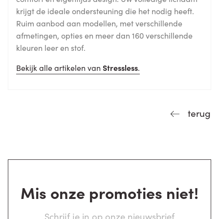
krijgt de ideale ondersteuning die het nodig heeft.
Ruim aanbod aan modellen, met verschillende
afmetingen, opties en meer dan 160 verschillende
kleuren leer en stof.
Bekijk alle artikelen van
Stressless
.
terug
Mis onze promoties niet!
Schrijf je in op onze nieuwsbrief