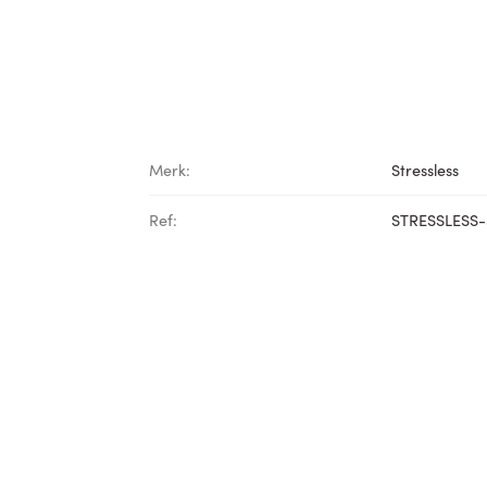
Merk:
Stressless
Ref:
STRESSLESS-