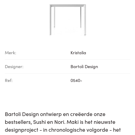
Merk:
Kristalia
Designer:
Bartoli Design
Ref:
0540-
Bartoli Design ontwierp en creëerde onze
bestsellers, Sushi en Nori. Maki is het nieuwste
designproject - in chronologische volgorde - het