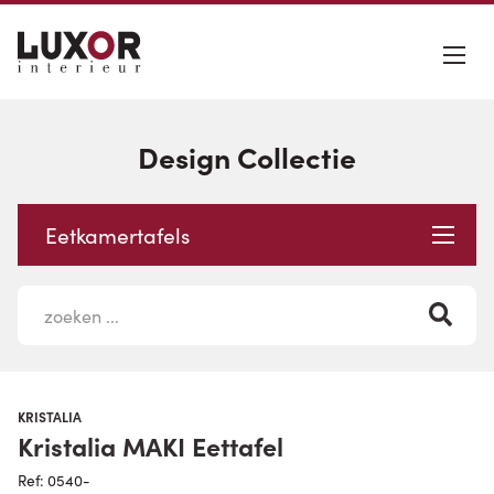
Design Collectie
Eetkamertafels
KRISTALIA
Kristalia MAKI Eettafel
Ref: 0540-