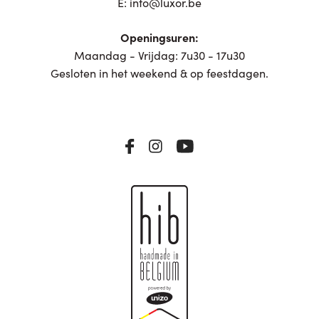
E:
info@luxor.be
Openingsuren:
Maandag - Vrijdag: 7u30 - 17u30
Gesloten in het weekend & op feestdagen.