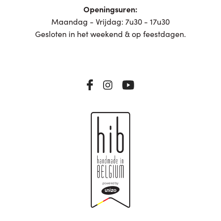
Openingsuren:
Maandag - Vrijdag: 7u30 - 17u30
Gesloten in het weekend & op feestdagen.