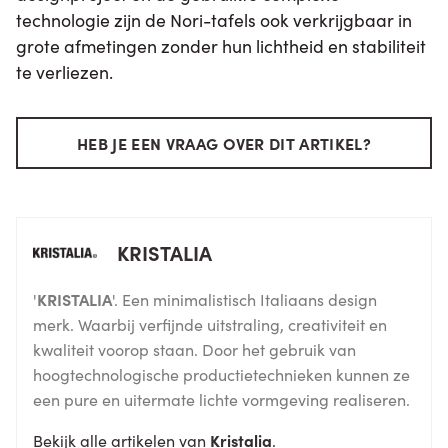
technologie zijn de Nori-tafels ook verkrijgbaar in
grote afmetingen zonder hun lichtheid en stabiliteit
te verliezen.
HEB JE EEN VRAAG OVER DIT ARTIKEL?
KRISTALIA
'
KRISTALIA
'. Een minimalistisch Italiaans design
merk. Waarbij verfijnde uitstraling, creativiteit en
kwaliteit voorop staan. Door het gebruik van
hoogtechnologische productietechnieken kunnen ze
een pure en uitermate lichte vormgeving realiseren.
Bekijk alle artikelen van
Kristalia
.