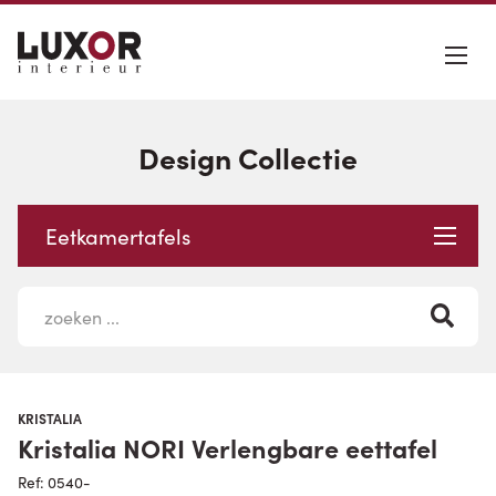
Design Collectie
Eetkamertafels
KRISTALIA
Kristalia NORI Verlengbare eettafel
Ref: 0540-