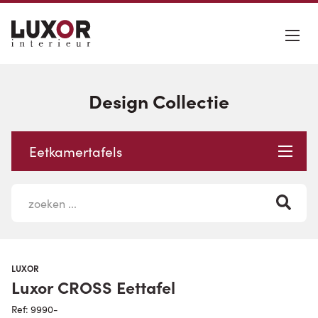
Design Collectie
Eetkamertafels
LUXOR
Luxor CROSS Eettafel
Ref: 9990-