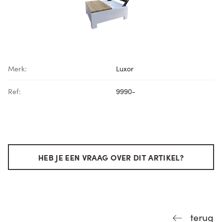
Merk:
Luxor
Ref:
9990-
HEB JE EEN VRAAG OVER DIT ARTIKEL?
terug