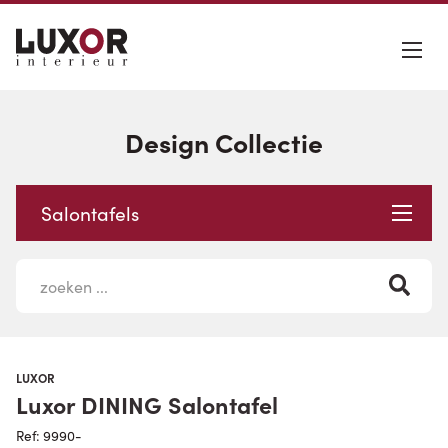
Design Collectie
Salontafels
LUXOR
Luxor DINING Salontafel
Ref: 9990-