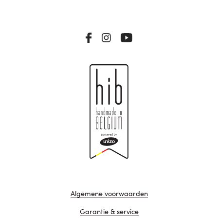
Algemene voorwaarden
Garantie & service