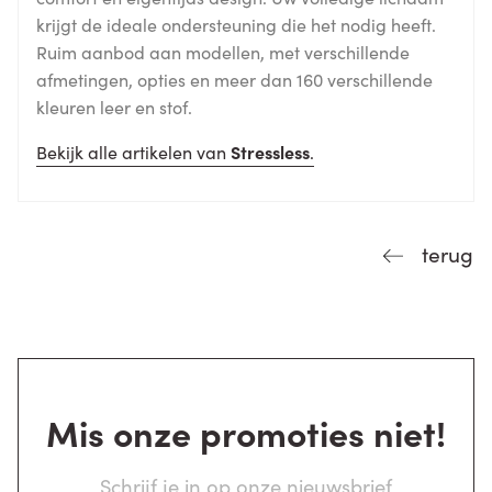
krijgt de ideale ondersteuning die het nodig heeft.
Ruim aanbod aan modellen, met verschillende
afmetingen, opties en meer dan 160 verschillende
kleuren leer en stof.
Bekijk alle artikelen van
Stressless
.
terug
Mis onze promoties niet!
Schrijf je in op onze nieuwsbrief