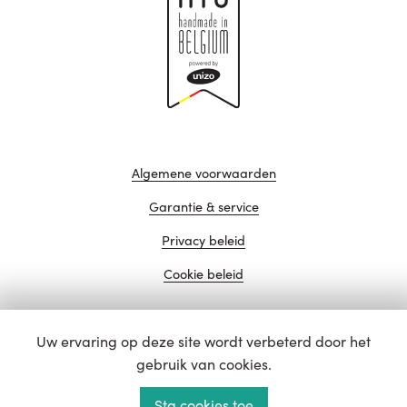
Algemene voorwaarden
Garantie & service
Privacy beleid
Cookie beleid
Uw ervaring op deze site wordt verbeterd door het
website door
gebruik van cookies.
Sta cookies toe