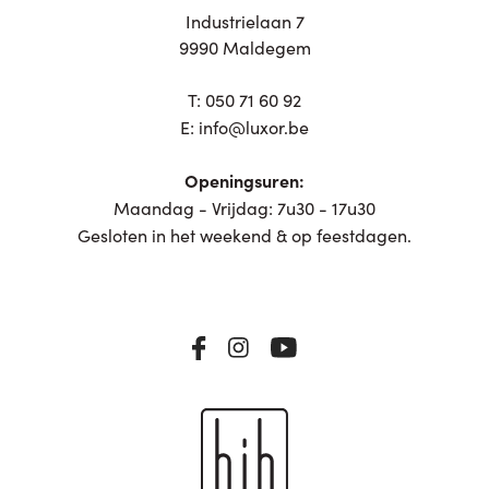
Industrielaan 7
9990 Maldegem
T:
050 71 60 92
E:
info@luxor.be
Openingsuren:
Maandag - Vrijdag: 7u30 - 17u30
Gesloten in het weekend & op feestdagen.