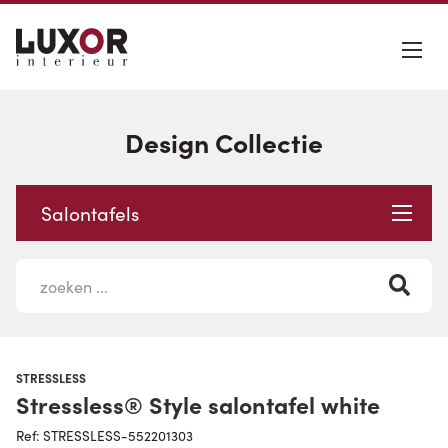
Design Collectie
Salontafels
STRESSLESS
Stressless® Style salontafel white
Ref: STRESSLESS-552201303