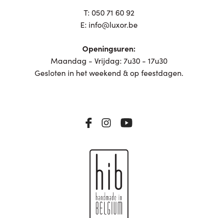
T:
050 71 60 92
E:
info@luxor.be
Openingsuren:
Maandag - Vrijdag: 7u30 - 17u30
Gesloten in het weekend & op feestdagen.