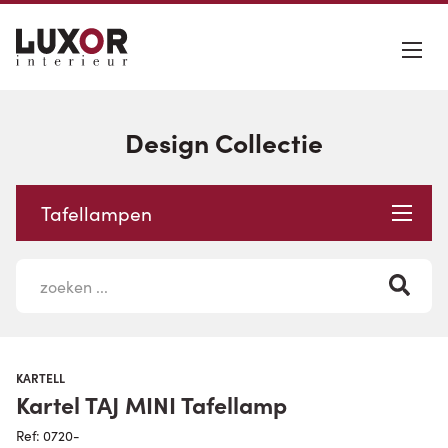
Design Collectie
Tafellampen
KARTELL
Kartel TAJ MINI Tafellamp
Ref: 0720-