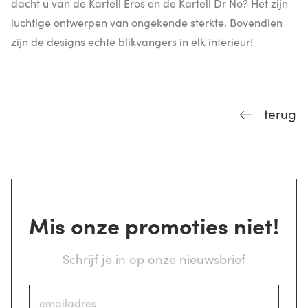
dacht u van de Kartell Eros en de Kartell Dr No? Het zijn
luchtige ontwerpen van ongekende sterkte. Bovendien
zijn de designs echte blikvangers in elk interieur!
terug
Mis onze promoties niet!
Schrijf je in op onze nieuwsbrief