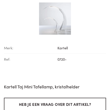
Merk:
Kartell
Ref:
0720-
Kartell Taj Mini Tafellamp, kristalhelder
HEB JE EEN VRAAG OVER DIT ARTIKEL?