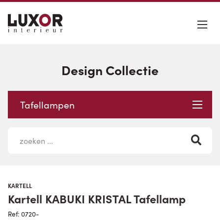
Design Collectie
Tafellampen
KARTELL
Kartell KABUKI KRISTAL Tafellamp
Ref: 0720-