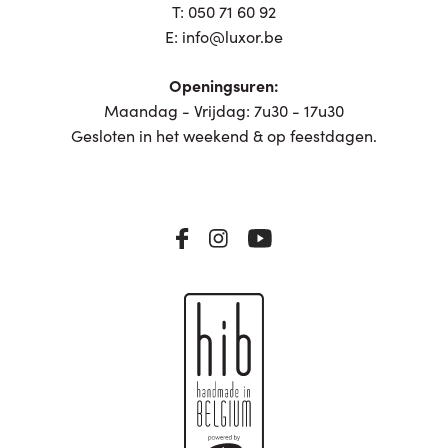
T:
050 71 60 92
E:
info@luxor.be
Openingsuren:
Maandag - Vrijdag: 7u30 - 17u30
Gesloten in het weekend & op feestdagen.