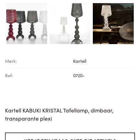
Merk:
Kartell
Ref:
0720-
Kartell KABUKI KRISTAL Tafellamp, dimbaar,
transparante plexi