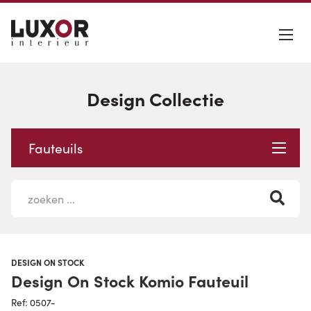
Design Collectie
Fauteuils
DESIGN ON STOCK
Design On Stock Komio Fauteuil
Ref: 0507-