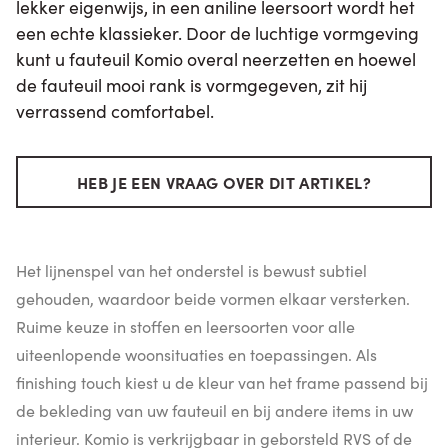
lekker eigenwijs, in een aniline leersoort wordt het
een echte klassieker. Door de luchtige vormgeving
kunt u fauteuil Komio overal neerzetten en hoewel
de fauteuil mooi rank is vormgegeven, zit hij
verrassend comfortabel.
HEB JE EEN VRAAG OVER DIT ARTIKEL?
Het lijnenspel van het onderstel is bewust subtiel
gehouden, waardoor beide vormen elkaar versterken.
Ruime keuze in stoffen en leersoorten voor alle
uiteenlopende woonsituaties en toepassingen. Als
finishing touch kiest u de kleur van het frame passend bij
de bekleding van uw fauteuil en bij andere items in uw
interieur. Komio is verkrijgbaar in geborsteld RVS of de