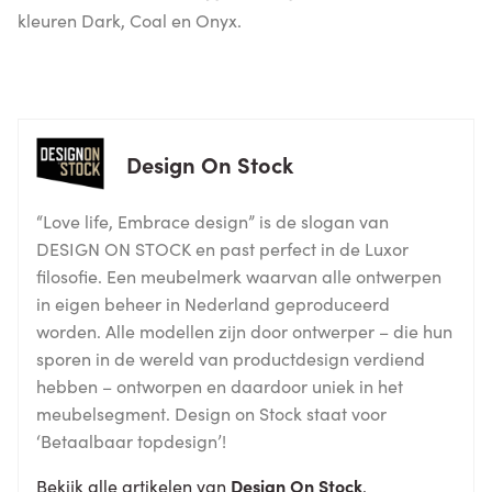
kleuren Dark, Coal en Onyx.
Design On Stock
“Love life, Embrace design” is de slogan van
DESIGN ON STOCK en past perfect in de Luxor
filosofie. Een meubelmerk waarvan alle ontwerpen
in eigen beheer in Nederland geproduceerd
worden. Alle modellen zijn door ontwerper – die hun
sporen in de wereld van productdesign verdiend
hebben – ontworpen en daardoor uniek in het
meubelsegment. Design on Stock staat voor
‘Betaalbaar topdesign’!
Bekijk alle artikelen van
Design On Stock
.