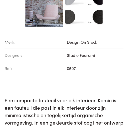
Merk:
Design On Stock
Designer:
Studio Foorumi
Ref:
0507-
Een compacte fauteuil voor elk interieur. Komio is
een fauteuil die past in elk interieur door zijn
minimalistische en tegelijkertijd organische
vormgeving. In een gekleurde stof oogt het ontwerp