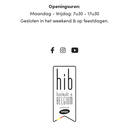
Openingsuren:
Maandag - Vrijdag: 7u30 - 17u30
Gesloten in het weekend & op feestdagen.