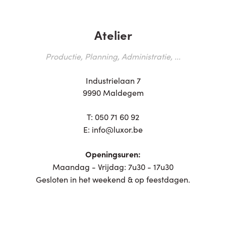
Atelier
Productie, Planning, Administratie, ...
Industrielaan 7
9990 Maldegem
T:
050 71 60 92
E:
info@luxor.be
Openingsuren:
Maandag - Vrijdag: 7u30 - 17u30
Gesloten in het weekend & op feestdagen.