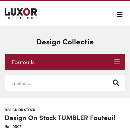
Design Collectie
Fauteuils
DESIGN ON STOCK
Design On Stock TUMBLER Fauteuil
Ref: 0507-