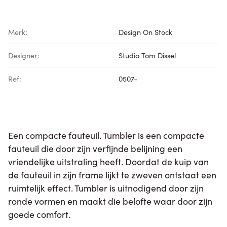
Merk:
Design On Stock
Designer:
Studio Tom Dissel
Ref:
0507-
Een compacte fauteuil. Tumbler is een compacte
fauteuil die door zijn verfijnde belijning een
vriendelijke uitstraling heeft. Doordat de kuip van
de fauteuil in zijn frame lijkt te zweven ontstaat een
ruimtelijk effect. Tumbler is uitnodigend door zijn
ronde vormen en maakt die belofte waar door zijn
goede comfort.