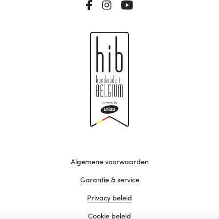
Algemene voorwaarden
Garantie & service
Privacy beleid
Cookie beleid