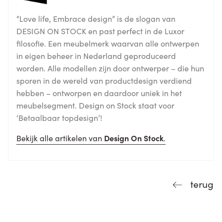
“Love life, Embrace design” is de slogan van
DESIGN ON STOCK en past perfect in de Luxor
filosofie. Een meubelmerk waarvan alle ontwerpen
in eigen beheer in Nederland geproduceerd
worden. Alle modellen zijn door ontwerper – die hun
sporen in de wereld van productdesign verdiend
hebben – ontworpen en daardoor uniek in het
meubelsegment. Design on Stock staat voor
‘Betaalbaar topdesign’!
Bekijk alle artikelen van
Design On Stock
.
terug