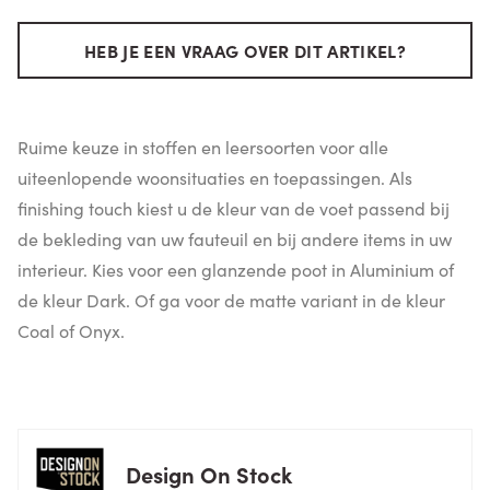
HEB JE EEN VRAAG OVER DIT ARTIKEL?
Ruime keuze in stoffen en leersoorten voor alle
uiteenlopende woonsituaties en toepassingen. Als
finishing touch kiest u de kleur van de voet passend bij
de bekleding van uw fauteuil en bij andere items in uw
interieur. Kies voor een glanzende poot in Aluminium of
de kleur Dark. Of ga voor de matte variant in de kleur
Coal of Onyx.
Design On Stock