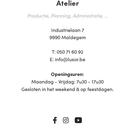
Atelier
Productie, Planning, Administratie, ...
Industrielaan 7
9990 Maldegem
T:
050 71 60 92
E:
info@luxor.be
Openingsuren:
Maandag - Vrijdag: 7u30 - 17u30
Gesloten in het weekend & op feestdagen.