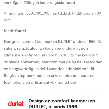
verkrijgen. Zitting in leder of gestoffeerd
Afmetingen: 800x780x700 mm (BxDxH) - Zithoogte 430
mm
Merk:
Durlet
Design en comfort kenmerken DURLET al sinds 1966. De
salons, relaxfauteuils, stoelen en andere design
zitmeubelen blinken uit door hun duurzame kwaliteit:
originele ontwerpen, gemaakt met de beste leersoorten
en hoogwaardig textiel. Luxor deelt de visie van dit
Belgisch topmerk met hun unieke mix van moderne
technologie en artisanaal vakmanschap!
Design en comfort kenmerken
DURLET, al sinds 1966.