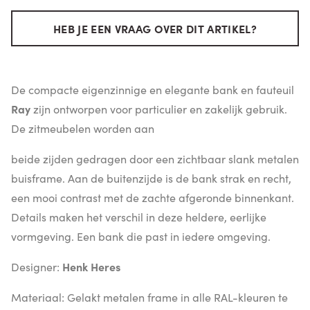
HEB JE EEN VRAAG OVER DIT ARTIKEL?
De compacte eigenzinnige en elegante bank en fauteuil
Ray
zijn ontworpen voor particulier en zakelijk gebruik.
De zitmeubelen worden aan
beide zijden gedragen door een zichtbaar slank metalen
buisframe. Aan de buitenzijde is de bank strak en recht,
een mooi contrast met de zachte afgeronde binnenkant.
Details maken het verschil in deze heldere, eerlijke
vormgeving. Een bank die past in iedere omgeving.
Designer:
Henk Heres
Materiaal: Gelakt metalen frame in alle RAL-kleuren te