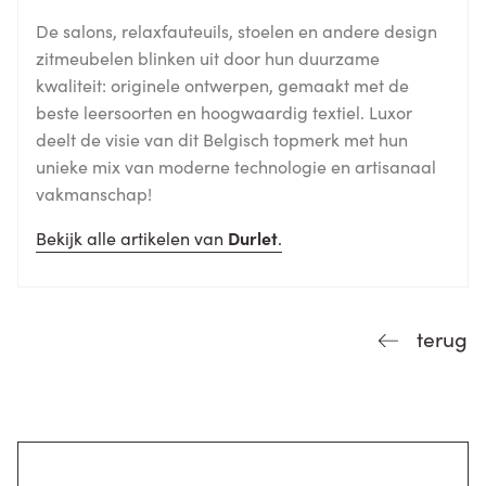
De salons, relaxfauteuils, stoelen en andere design
zitmeubelen blinken uit door hun duurzame
kwaliteit: originele ontwerpen, gemaakt met de
beste leersoorten en hoogwaardig textiel. Luxor
deelt de visie van dit Belgisch topmerk met hun
unieke mix van moderne technologie en artisanaal
vakmanschap!
Bekijk alle artikelen van
Durlet
.
terug