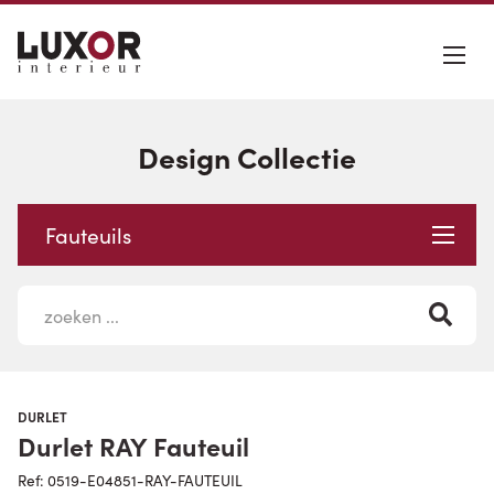
Design Collectie
Fauteuils
DURLET
Durlet RAY Fauteuil
Ref: 0519-E04851-RAY-FAUTEUIL