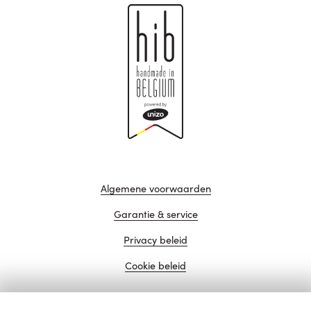
Algemene voorwaarden
Garantie & service
Privacy beleid
Cookie beleid