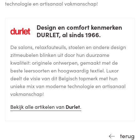
technologie en artisanaal vakmanschap!
Design en comfort kenmerken
DURLET, al sinds 1966.
De salons, relaxfauteuils, stoelen en andere design
zitmeubelen blinken uit door hun duurzame
kwaliteit: originele ontwerpen, gemaakt met de
beste leersoorten en hoogwaardig textiel. Luxor
deelt de visie van dit Belgisch topmerk met hun
unieke mix van moderne technologie en artisanaal
vakmanschap!
Bekijk alle artikelen van
Durlet
.
terug