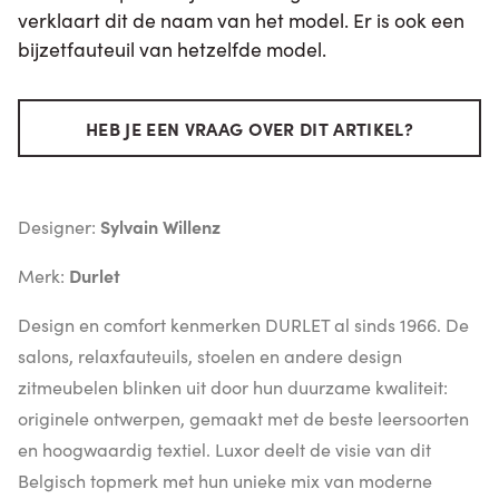
verklaart dit de naam van het model. Er is ook een
bijzetfauteuil van hetzelfde model.
HEB JE EEN VRAAG OVER DIT ARTIKEL?
Designer:
Sylvain Willenz
Merk:
Durlet
Design en comfort kenmerken DURLET al sinds 1966. De
salons, relaxfauteuils, stoelen en andere design
zitmeubelen blinken uit door hun duurzame kwaliteit:
originele ontwerpen, gemaakt met de beste leersoorten
en hoogwaardig textiel. Luxor deelt de visie van dit
Belgisch topmerk met hun unieke mix van moderne