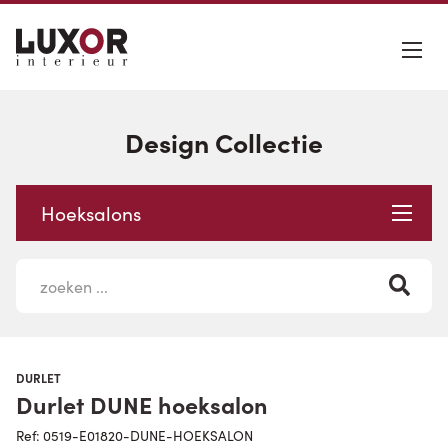
Design Collectie
Hoeksalons
DURLET
Durlet DUNE hoeksalon
Ref: 0519-E01820-DUNE-HOEKSALON