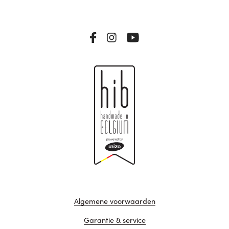
Algemene voorwaarden
Garantie & service