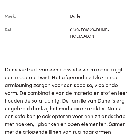
Merk:
Durlet
Ref:
0519-E01820-DUNE-
HOEKSALON
Dune vertrekt van een klassieke vorm maar krijgt
een moderne twist. Het afgeronde zitvlak en de
armleuning zorgen voor een speelse, vloeiende
vorm. De combinatie van de materialen stof en leer
houden de sofa luchtig. De familie van Dune is erg
uitgebreid dankzij het modulaire karakter. Naast
een sofa kan je ook opteren voor een zitlandschap
met hoeken, ligbanken en open elementen. Samen
met de aflopende lijnen van rug naar armen