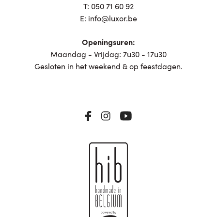
T:
050 71 60 92
E:
info@luxor.be
Openingsuren:
Maandag - Vrijdag: 7u30 - 17u30
Gesloten in het weekend & op feestdagen.