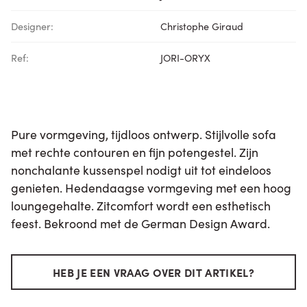
Designer:
Christophe Giraud
Ref:
JORI-ORYX
Pure vormgeving, tijdloos ontwerp. Stijlvolle sofa
met rechte contouren en fijn potengestel. Zijn
nonchalante kussenspel nodigt uit tot eindeloos
genieten. Hedendaagse vormgeving met een hoog
loungegehalte. Zitcomfort wordt een esthetisch
feest. Bekroond met de German Design Award.
HEB JE EEN VRAAG OVER DIT ARTIKEL?