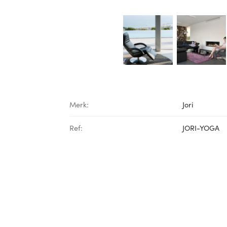
Merk:
Jori
Ref:
JORI-YOGA