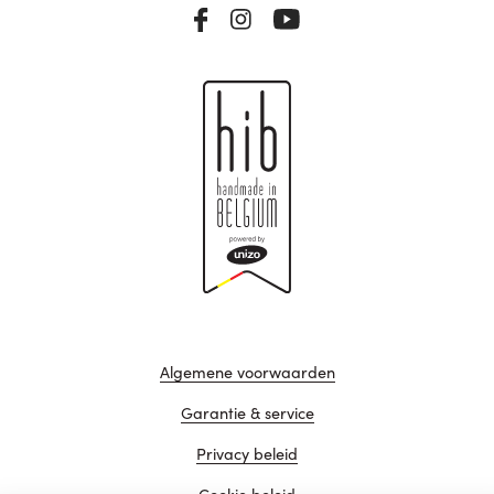
Algemene voorwaarden
Garantie & service
Privacy beleid