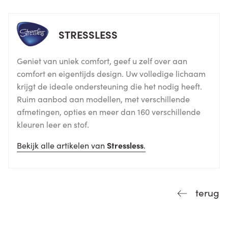
STRESSLESS
Geniet van uniek comfort, geef u zelf over aan
comfort en eigentijds design. Uw volledige lichaam
krijgt de ideale ondersteuning die het nodig heeft.
Ruim aanbod aan modellen, met verschillende
afmetingen, opties en meer dan 160 verschillende
kleuren leer en stof.
Bekijk alle artikelen van
Stressless
.
terug