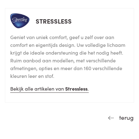
STRESSLESS
Geniet van uniek comfort, geef u zelf over aan
comfort en eigentijds design. Uw volledige lichaam
krijgt de ideale ondersteuning die het nodig heeft.
Ruim aanbod aan modellen, met verschillende
afmetingen, opties en meer dan 160 verschillende
kleuren leer en stof.
Bekijk alle artikelen van
Stressless
.
terug