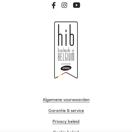
Algemene voorwaarden
Garantie & service
Privacy beleid