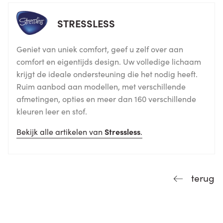
STRESSLESS
Geniet van uniek comfort, geef u zelf over aan
comfort en eigentijds design. Uw volledige lichaam
krijgt de ideale ondersteuning die het nodig heeft.
Ruim aanbod aan modellen, met verschillende
afmetingen, opties en meer dan 160 verschillende
kleuren leer en stof.
Bekijk alle artikelen van
Stressless
.
terug