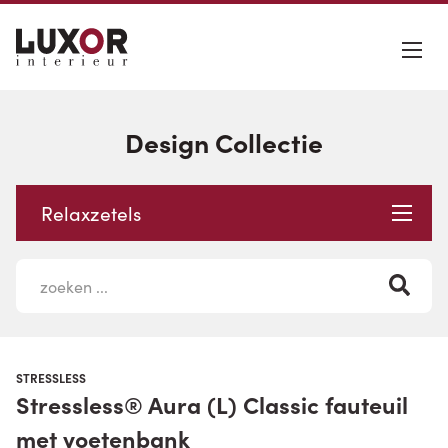
Design Collectie
Relaxzetels
STRESSLESS
Stressless® Aura (L) Classic fauteuil
met voetenbank