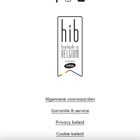
Algemene voorwaarden
Garantie & service
Privacy beleid
Cookie beleid