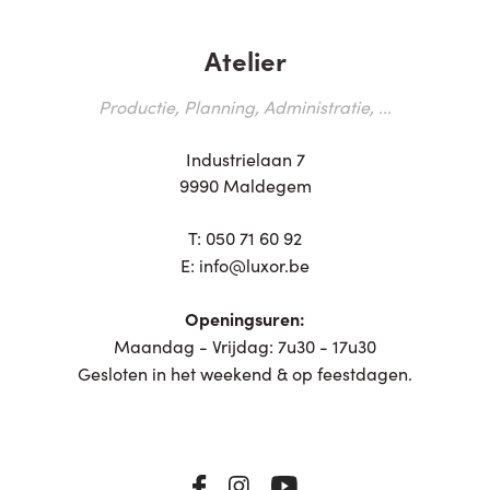
Atelier
Productie, Planning, Administratie, ...
Industrielaan 7
9990 Maldegem
T:
050 71 60 92
E:
info@luxor.be
Openingsuren:
Maandag - Vrijdag: 7u30 - 17u30
Gesloten in het weekend & op feestdagen.