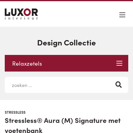
Design Collectie
Relaxzetels
STRESSLESS
Stressless® Aura (M) Signature met
voetenbank