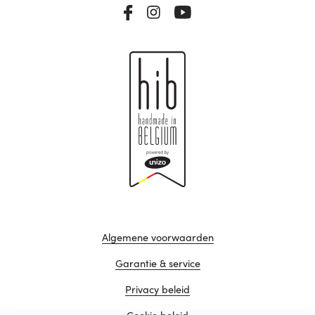
Algemene voorwaarden
Garantie & service
Privacy beleid