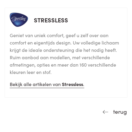
STRESSLESS
Geniet van uniek comfort, geef u zelf over aan
comfort en eigentijds design. Uw volledige lichaam
krijgt de ideale ondersteuning die het nodig heeft.
Ruim aanbod aan modellen, met verschillende
afmetingen, opties en meer dan 160 verschillende
kleuren leer en stof.
Bekijk alle artikelen van
Stressless
.
terug