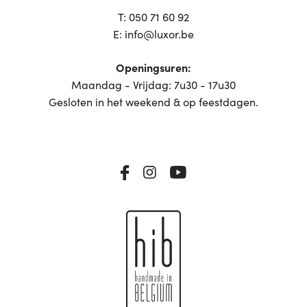
T:
050 71 60 92
E:
info@luxor.be
Openingsuren:
Maandag - Vrijdag: 7u30 - 17u30
Gesloten in het weekend & op feestdagen.