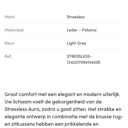
Merk:
Stressless
Materiaal:
Leder - Paloma
Kleur:
Light Grey
Ref:
STRESSLESS-
1342317094154506
Groot comfort met een elegant en modern uiterlijk.
Uw lichaam voelt de geborgenheid van de
Stressless Aura, zodra u gaat zitten. Het strakke en
elegante ontwerp in combinatie met de knusse rug-
en zitkussens hebben een prikkelende en