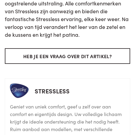
oogstrelende uitstraling. Alle comfortkenmerken
van Stressless zijn aanwezig en bieden die
fantastische Stressless ervaring, elke keer weer. Na
verloop van tijd verandert het leer van de zetel en
de kussens en krijgt het patina.
HEB JE EEN VRAAG OVER DIT ARTIKEL?
STRESSLESS
Geniet van uniek comfort, geef u zelf over aan
comfort en eigentijds design. Uw volledige lichaam
krijgt de ideale ondersteuning die het nodig heeft.
Ruim aanbod aan modellen, met verschillende