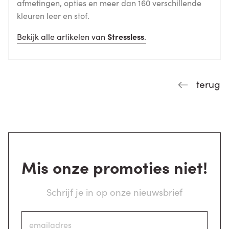
afmetingen, opties en meer dan 160 verschillende
kleuren leer en stof.
Bekijk alle artikelen van
Stressless
.
terug
Mis onze promoties niet!
Schrijf je in op onze nieuwsbrief