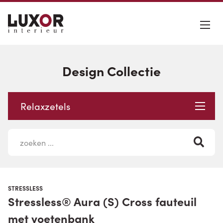
Design Collectie
Relaxzetels
STRESSLESS
Stressless® Aura (S) Cross fauteuil
met voetenbank