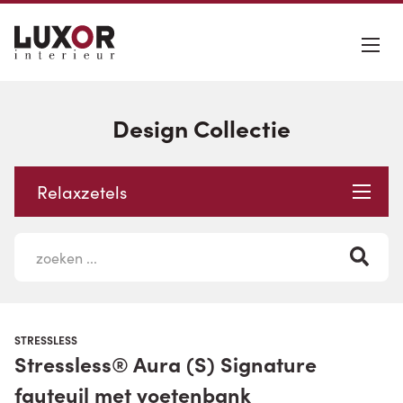
Design Collectie
Relaxzetels
STRESSLESS
Stressless® Aura (S) Signature
fauteuil met voetenbank