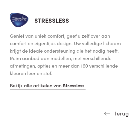
STRESSLESS
Geniet van uniek comfort, geef u zelf over aan
comfort en eigentijds design. Uw volledige lichaam
krijgt de ideale ondersteuning die het nodig heeft.
Ruim aanbod aan modellen, met verschillende
afmetingen, opties en meer dan 160 verschillende
kleuren leer en stof.
Bekijk alle artikelen van
Stressless
.
terug