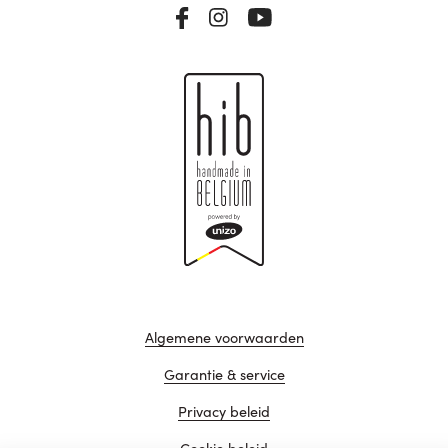
Algemene voorwaarden
Garantie & service
Privacy beleid