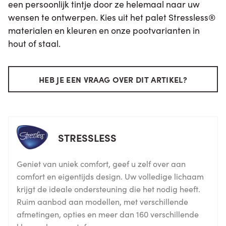
een persoonlijk tintje door ze helemaal naar uw
wensen te ontwerpen. Kies uit het palet Stressless®
materialen en kleuren en onze pootvarianten in
hout of staal.
HEB JE EEN VRAAG OVER DIT ARTIKEL?
STRESSLESS
Geniet van uniek comfort, geef u zelf over aan
comfort en eigentijds design. Uw volledige lichaam
krijgt de ideale ondersteuning die het nodig heeft.
Ruim aanbod aan modellen, met verschillende
afmetingen, opties en meer dan 160 verschillende