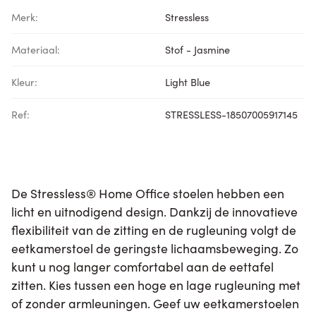
Merk:
Stressless
Materiaal:
Stof - Jasmine
Kleur:
Light Blue
Ref:
STRESSLESS-18507005917145
De Stressless® Home Office stoelen hebben een
licht en uitnodigend design. Dankzij de innovatieve
flexibiliteit van de zitting en de rugleuning volgt de
eetkamerstoel de geringste lichaamsbeweging. Zo
kunt u nog langer comfortabel aan de eettafel
zitten. Kies tussen een hoge en lage rugleuning met
of zonder armleuningen. Geef uw eetkamerstoelen