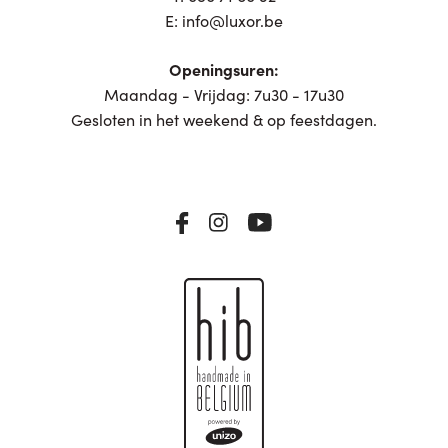
E:
info@luxor.be
Openingsuren:
Maandag - Vrijdag: 7u30 - 17u30
Gesloten in het weekend & op feestdagen.