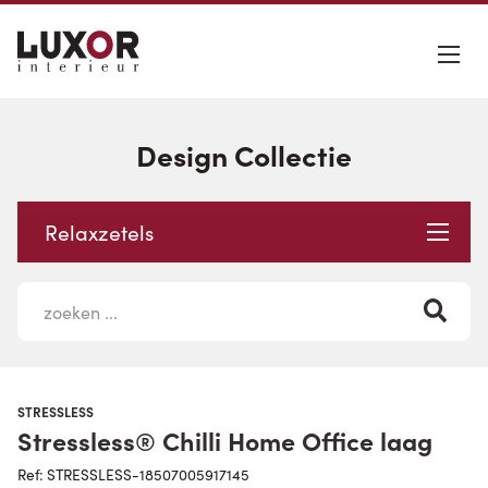
Design Collectie
Relaxzetels
STRESSLESS
Stressless® Chilli Home Office laag
Ref: STRESSLESS-18507005917145