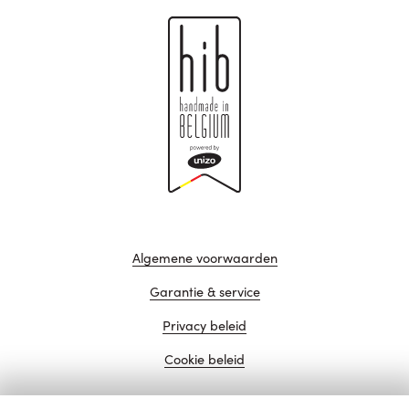
Algemene voorwaarden
Garantie & service
Privacy beleid
Cookie beleid