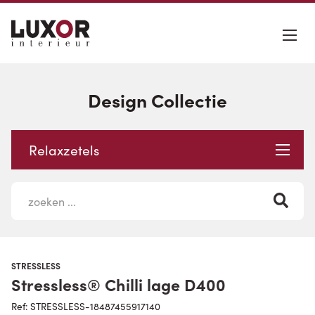
Design Collectie
Relaxzetels
STRESSLESS
Stressless® Chilli lage D400
Ref: STRESSLESS-18487455917140