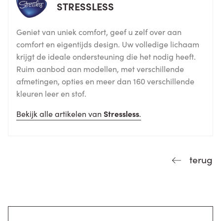
STRESSLESS
Geniet van uniek comfort, geef u zelf over aan
comfort en eigentijds design. Uw volledige lichaam
krijgt de ideale ondersteuning die het nodig heeft.
Ruim aanbod aan modellen, met verschillende
afmetingen, opties en meer dan 160 verschillende
kleuren leer en stof.
Bekijk alle artikelen van
Stressless
.
terug