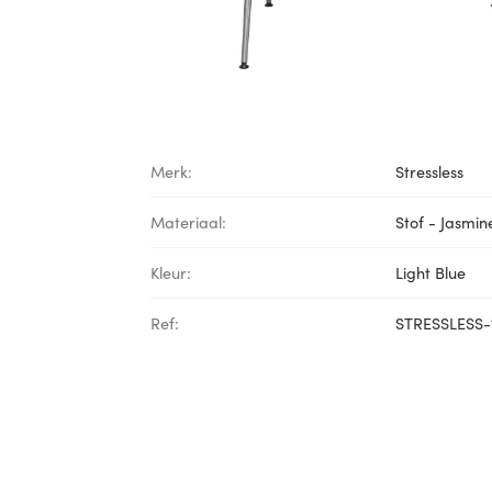
Merk:
Stressless
Materiaal:
Stof - Jasmin
Kleur:
Light Blue
Ref:
STRESSLESS-