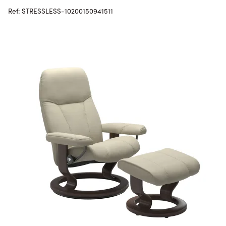
Ref: STRESSLESS-10200150941511