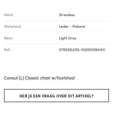
Merk:
Stressless
Materiaal:
Leder - Paloma
Kleur:
Light Grey
Ref:
STRESSLESS-10200150941511
Consul (L) Classic chair w/footstool
HEB JE EEN VRAAG OVER DIT ARTIKEL?