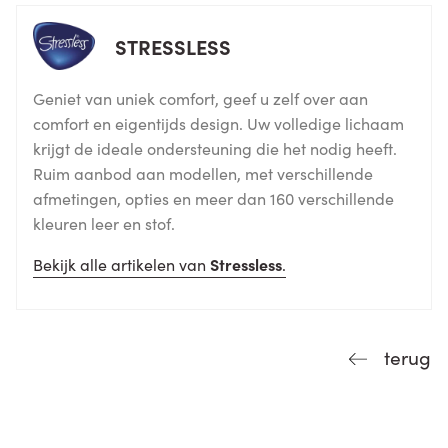
STRESSLESS
Geniet van uniek comfort, geef u zelf over aan
comfort en eigentijds design. Uw volledige lichaam
krijgt de ideale ondersteuning die het nodig heeft.
Ruim aanbod aan modellen, met verschillende
afmetingen, opties en meer dan 160 verschillende
kleuren leer en stof.
Bekijk alle artikelen van
Stressless
.
terug