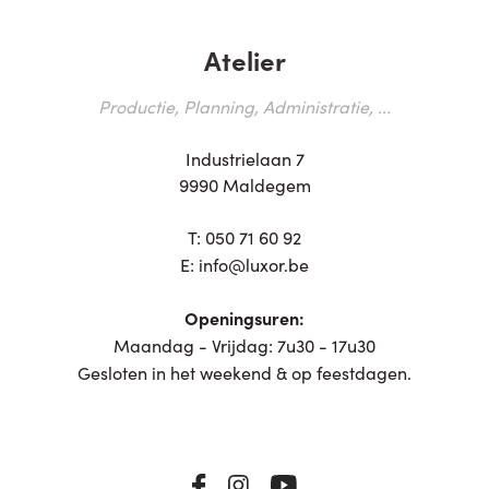
Atelier
Productie, Planning, Administratie, ...
Industrielaan 7
9990 Maldegem
T:
050 71 60 92
E:
info@luxor.be
Openingsuren:
Maandag - Vrijdag: 7u30 - 17u30
Gesloten in het weekend & op feestdagen.