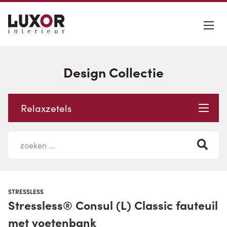
Design Collectie
Relaxzetels
STRESSLESS
Stressless® Consul (L) Classic fauteuil
met voetenbank