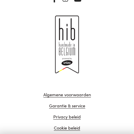
Algemene voorwaarden
Garantie & service
Privacy beleid
Cookie beleid