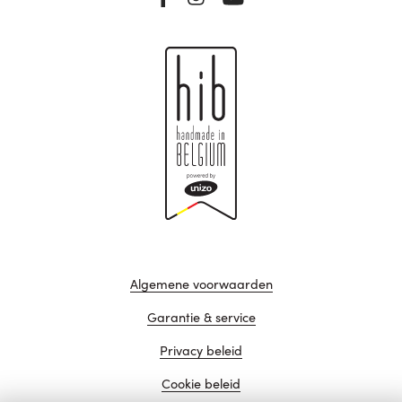
Algemene voorwaarden
Garantie & service
Privacy beleid
Cookie beleid