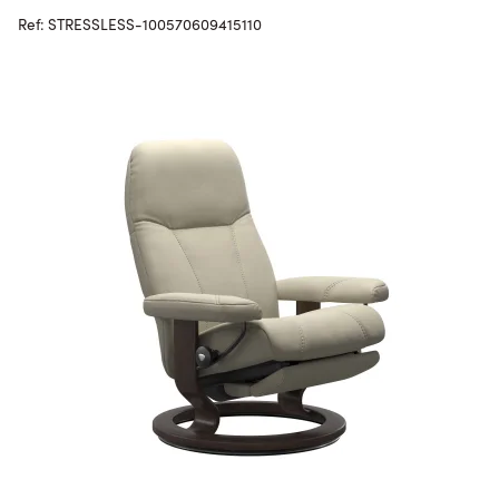
Ref: STRESSLESS-100570609415110