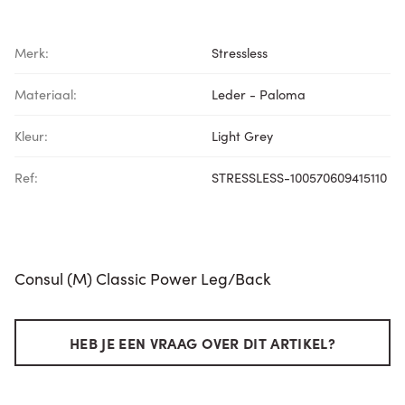
Merk:
Stressless
Materiaal:
Leder - Paloma
Kleur:
Light Grey
Ref:
STRESSLESS-100570609415110
Consul (M) Classic Power Leg/Back
HEB JE EEN VRAAG OVER DIT ARTIKEL?