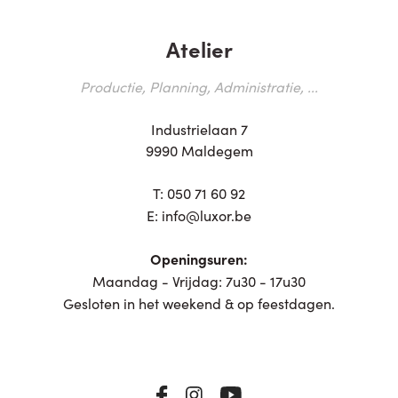
Atelier
Productie, Planning, Administratie, ...
Industrielaan 7
9990 Maldegem
T:
050 71 60 92
E:
info@luxor.be
Openingsuren:
Maandag - Vrijdag: 7u30 - 17u30
Gesloten in het weekend & op feestdagen.