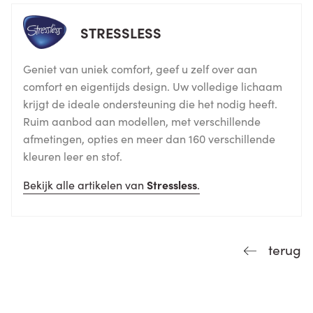
STRESSLESS
Geniet van uniek comfort, geef u zelf over aan
comfort en eigentijds design. Uw volledige lichaam
krijgt de ideale ondersteuning die het nodig heeft.
Ruim aanbod aan modellen, met verschillende
afmetingen, opties en meer dan 160 verschillende
kleuren leer en stof.
Bekijk alle artikelen van
Stressless
.
terug