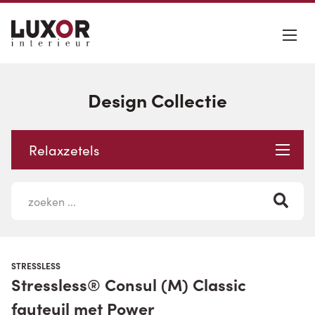
Design Collectie
Relaxzetels
STRESSLESS
Stressless® Consul (M) Classic
fauteuil met Power