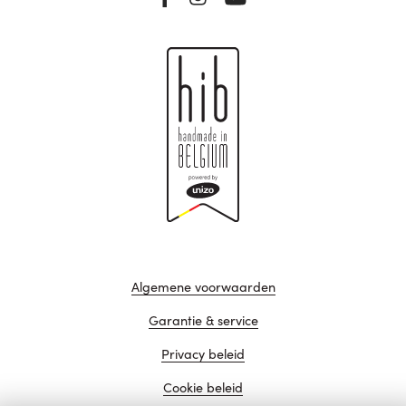
Algemene voorwaarden
Garantie & service
Privacy beleid
Cookie beleid