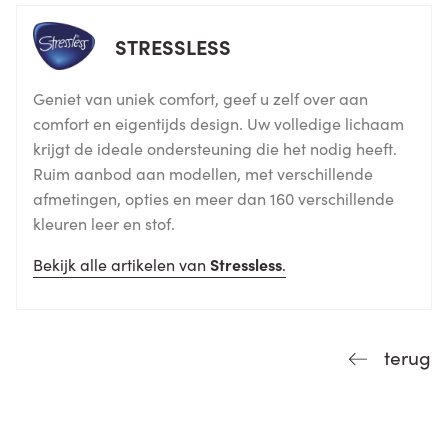
STRESSLESS
Geniet van uniek comfort, geef u zelf over aan
comfort en eigentijds design. Uw volledige lichaam
krijgt de ideale ondersteuning die het nodig heeft.
Ruim aanbod aan modellen, met verschillende
afmetingen, opties en meer dan 160 verschillende
kleuren leer en stof.
Bekijk alle artikelen van
Stressless
.
terug