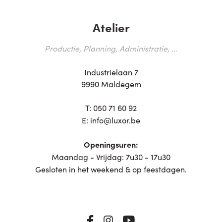
Atelier
Productie, Planning, Administratie, ...
Industrielaan 7
9990 Maldegem
T:
050 71 60 92
E:
info@luxor.be
Openingsuren:
Maandag - Vrijdag: 7u30 - 17u30
Gesloten in het weekend & op feestdagen.