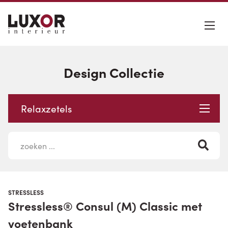
Design Collectie
Relaxzetels
STRESSLESS
Stressless® Consul (M) Classic met
voetenbank