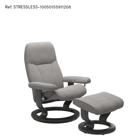
Ref: STRESSLESS-10050155911208