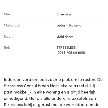
Merk:
Stressless
Materiaal:
Leder - Paloma
Kleur:
Light Grey
Ref:
STRESSLESS-
1005317094154506
Iedereen verdient een zachte plek om te rusten. De
Stressless Consul is een klassieke relaxzetel. Hij
past makkelijk in elke woning en is altijd heerlijk
uitnodigend. Net als alle andere relaxzetels van
Stressless is hij uitgerust met de wereldberoemde