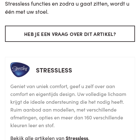
Stressless functies en zodra u gaat zitten, wordt u
één met uw stoel.
HEB JE EEN VRAAG OVER DIT ARTIKEL?
STRESSLESS
Geniet van uniek comfort, geef u zelf over aan
comfort en eigentijds design. Uw volledige lichaam
krijgt de ideale ondersteuning die het nodig heeft.
Ruim aanbod aan modellen, met verschillende
afmetingen, opties en meer dan 160 verschillende
kleuren leer en stof.
Bekijk alle artikelen van
Stressless
.