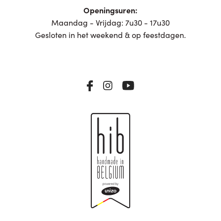
Openingsuren:
Maandag - Vrijdag: 7u30 - 17u30
Gesloten in het weekend & op feestdagen.