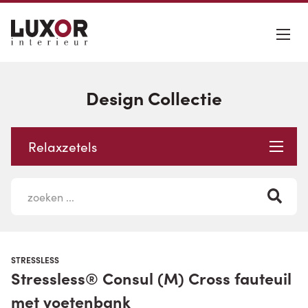
Design Collectie
Relaxzetels
STRESSLESS
Stressless® Consul (M) Cross fauteuil
met voetenbank