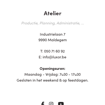
Atelier
Productie, Planning, Administratie, ...
Industrielaan 7
9990 Maldegem
T:
050 71 60 92
E:
info@luxor.be
Openingsuren:
Maandag - Vrijdag: 7u30 - 17u30
Gesloten in het weekend & op feestdagen.