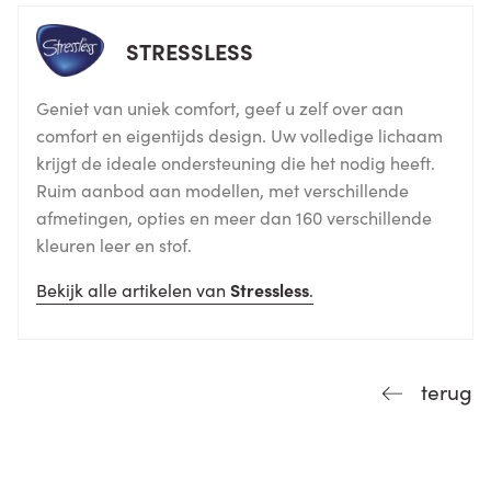
STRESSLESS
Geniet van uniek comfort, geef u zelf over aan
comfort en eigentijds design. Uw volledige lichaam
krijgt de ideale ondersteuning die het nodig heeft.
Ruim aanbod aan modellen, met verschillende
afmetingen, opties en meer dan 160 verschillende
kleuren leer en stof.
Bekijk alle artikelen van
Stressless
.
terug