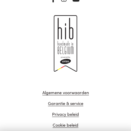
Algemene voorwaarden
Garantie & service
Privacy beleid
Cookie beleid