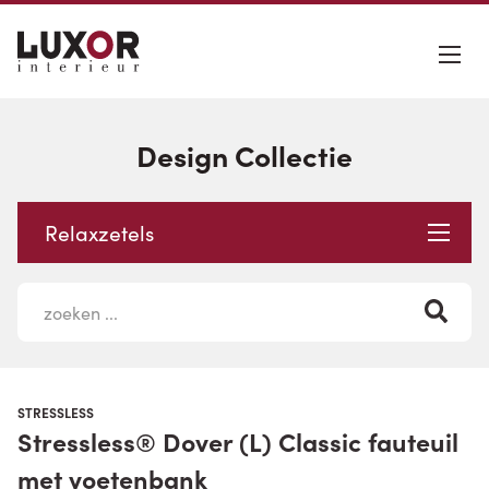
Design Collectie
Relaxzetels
STRESSLESS
Stressless® Dover (L) Classic fauteuil
met voetenbank