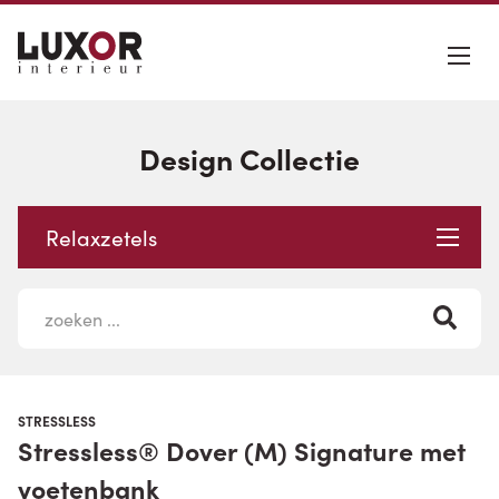
Design Collectie
Relaxzetels
STRESSLESS
Stressless® Dover (M) Signature met
voetenbank