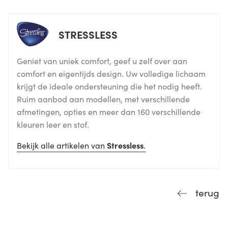
STRESSLESS
Geniet van uniek comfort, geef u zelf over aan
comfort en eigentijds design. Uw volledige lichaam
krijgt de ideale ondersteuning die het nodig heeft.
Ruim aanbod aan modellen, met verschillende
afmetingen, opties en meer dan 160 verschillende
kleuren leer en stof.
Bekijk alle artikelen van
Stressless
.
terug