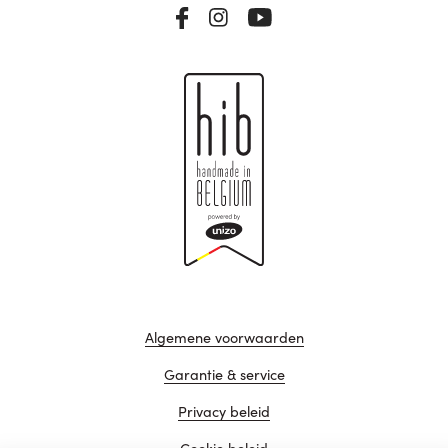
Algemene voorwaarden
Garantie & service
Privacy beleid