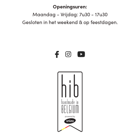
Openingsuren:
Maandag - Vrijdag: 7u30 - 17u30
Gesloten in het weekend & op feestdagen.