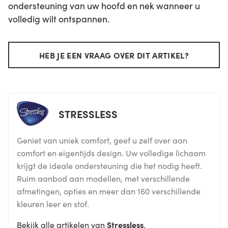
ondersteuning van uw hoofd en nek wanneer u
volledig wilt ontspannen.
HEB JE EEN VRAAG OVER DIT ARTIKEL?
STRESSLESS
Geniet van uniek comfort, geef u zelf over aan
comfort en eigentijds design. Uw volledige lichaam
krijgt de ideale ondersteuning die het nodig heeft.
Ruim aanbod aan modellen, met verschillende
afmetingen, opties en meer dan 160 verschillende
kleuren leer en stof.
Bekijk alle artikelen van
Stressless
.