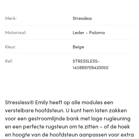
Merk:
Stressless
Materiaal:
Leder - Paloma
Kleur:
Beige
Ref:
STRESSLESS-
143889709420050
Stressless® Emily heeft op alle modules een
verstelbare hoofdsteun. U kunt hem laten zakken
voor een gestroomlijnde bank met lage rugleuning
en een perfecte rugsteun om te zitten – of de hoek
en hoogte van de hoofdsteun aanpassen voor extra