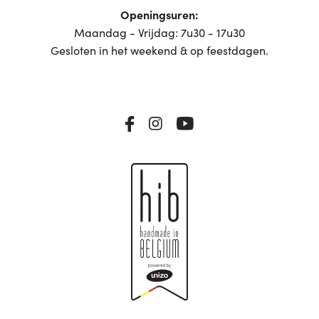
Openingsuren:
Maandag - Vrijdag: 7u30 - 17u30
Gesloten in het weekend & op feestdagen.