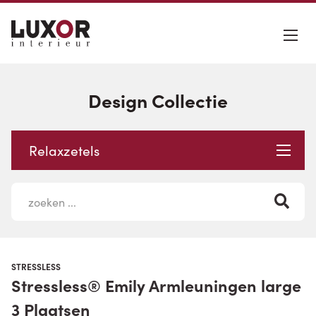
Design Collectie
Relaxzetels
STRESSLESS
Stressless® Emily Armleuningen large
3 Plaatsen