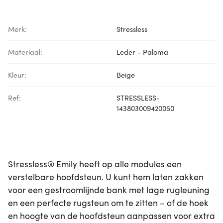
Merk:
Stressless
Materiaal:
Leder - Paloma
Kleur:
Beige
Ref:
STRESSLESS-
143803009420050
Stressless® Emily heeft op alle modules een
verstelbare hoofdsteun. U kunt hem laten zakken
voor een gestroomlijnde bank met lage rugleuning
en een perfecte rugsteun om te zitten – of de hoek
en hoogte van de hoofdsteun aanpassen voor extra