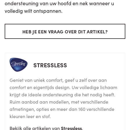
ondersteuning van uw hoofd en nek wanneer u
volledig wilt ontspannen.
HEB JE EEN VRAAG OVER DIT ARTIKEL?
STRESSLESS
Geniet van uniek comfort, geef u zelf over aan
comfort en eigentijds design. Uw volledige lichaam
krijgt de ideale ondersteuning die het nodig heeft.
Ruim aanbod aan modellen, met verschillende
afmetingen, opties en meer dan 160 verschillende
kleuren leer en stof.
Bekijk alle artikelen van
Stressless
.