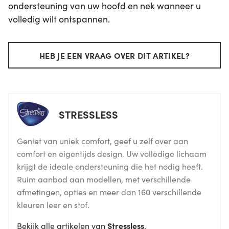
ondersteuning van uw hoofd en nek wanneer u
volledig wilt ontspannen.
HEB JE EEN VRAAG OVER DIT ARTIKEL?
STRESSLESS
Geniet van uniek comfort, geef u zelf over aan
comfort en eigentijds design. Uw volledige lichaam
krijgt de ideale ondersteuning die het nodig heeft.
Ruim aanbod aan modellen, met verschillende
afmetingen, opties en meer dan 160 verschillende
kleuren leer en stof.
Bekijk alle artikelen van
Stressless
.