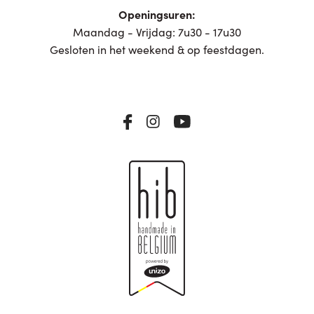
Openingsuren:
Maandag - Vrijdag: 7u30 - 17u30
Gesloten in het weekend & op feestdagen.