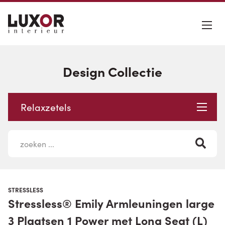
Design Collectie
Relaxzetels
STRESSLESS
Stressless® Emily Armleuningen large
3 Plaatsen 1 Power met Long Seat (L)