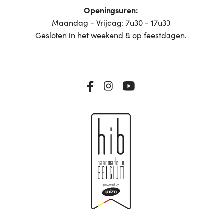
Openingsuren:
Maandag - Vrijdag: 7u30 - 17u30
Gesloten in het weekend & op feestdagen.