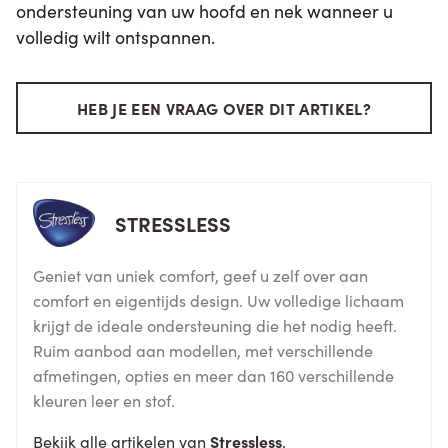
ondersteuning van uw hoofd en nek wanneer u
volledig wilt ontspannen.
HEB JE EEN VRAAG OVER DIT ARTIKEL?
STRESSLESS
Geniet van uniek comfort, geef u zelf over aan
comfort en eigentijds design. Uw volledige lichaam
krijgt de ideale ondersteuning die het nodig heeft.
Ruim aanbod aan modellen, met verschillende
afmetingen, opties en meer dan 160 verschillende
kleuren leer en stof.
Bekijk alle artikelen van
Stressless
.