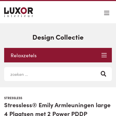
Design Collectie
Relaxzetels
STRESSLESS
Stressless® Emily Armleuningen large
4 Plaatsen met 2 Power PDDP