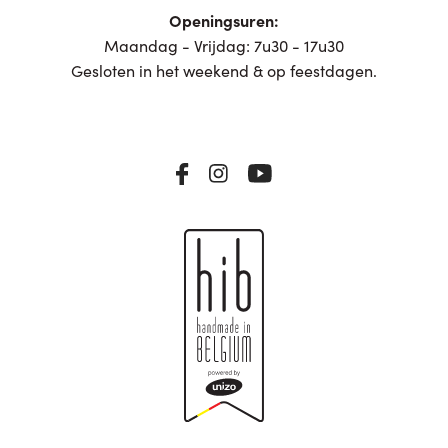
Openingsuren:
Maandag - Vrijdag: 7u30 - 17u30
Gesloten in het weekend & op feestdagen.