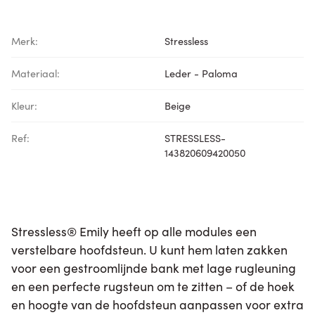
Merk:
Stressless
Materiaal:
Leder - Paloma
Kleur:
Beige
Ref:
STRESSLESS-
143820609420050
Stressless® Emily heeft op alle modules een
verstelbare hoofdsteun. U kunt hem laten zakken
voor een gestroomlijnde bank met lage rugleuning
en een perfecte rugsteun om te zitten – of de hoek
en hoogte van de hoofdsteun aanpassen voor extra