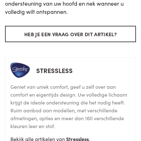
ondersteuning van uw hoofd en nek wanneer u
volledig wilt ontspannen.
HEB JE EEN VRAAG OVER DIT ARTIKEL?
STRESSLESS
Geniet van uniek comfort, geef u zelf over aan
comfort en eigentijds design. Uw volledige lichaam
krijgt de ideale ondersteuning die het nodig heeft.
Ruim aanbod aan modellen, met verschillende
afmetingen, opties en meer dan 160 verschillende
kleuren leer en stof.
Bekijk alle artikelen van
Stressless
.