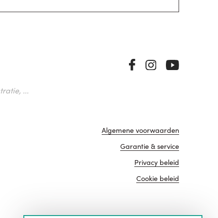
atie, ...
Algemene voorwaarden
Garantie & service
Privacy beleid
Cookie beleid