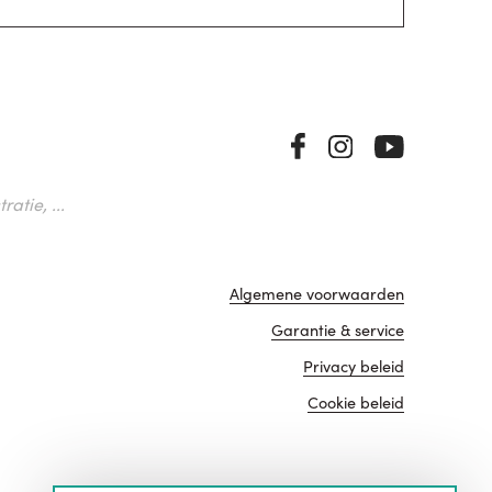
atie, ...
Algemene voorwaarden
Garantie & service
Privacy beleid
Cookie beleid