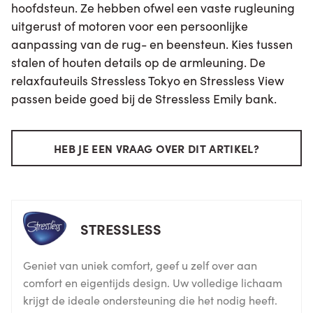
hoofdsteun. Ze hebben ofwel een vaste rugleuning
uitgerust of motoren voor een persoonlijke
aanpassing van de rug- en beensteun. Kies tussen
stalen of houten details op de armleuning. De
relaxfauteuils Stressless Tokyo en Stressless View
passen beide goed bij de Stressless Emily bank.
HEB JE EEN VRAAG OVER DIT ARTIKEL?
STRESSLESS
Geniet van uniek comfort, geef u zelf over aan
comfort en eigentijds design. Uw volledige lichaam
krijgt de ideale ondersteuning die het nodig heeft.