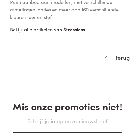
Ruim aanbod aan modellen, met verschillende
afmetingen, opties en meer dan 160 verschillende
kleuren leer en stof.
Bekijk alle artikelen van
Stressless
.
terug
Mis onze promoties niet!
Schrijf je in op onze nieuwsbrief