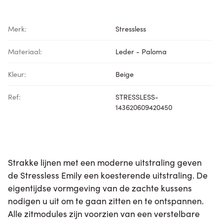
Merk:
Stressless
Materiaal:
Leder - Paloma
Kleur:
Beige
Ref:
STRESSLESS-
143620609420450
Strakke lijnen met een moderne uitstraling geven
de Stressless Emily een koesterende uitstraling. De
eigentijdse vormgeving van de zachte kussens
nodigen u uit om te gaan zitten en te ontspannen.
Alle zitmodules zijn voorzien van een verstelbare