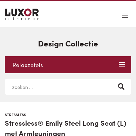
Design Collectie
Relaxzetels
STRESSLESS
Stressless® Emily Steel Long Seat (L)
met Armleuningen