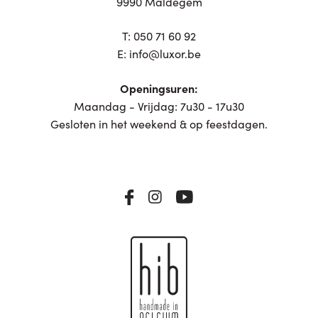
9990 Maldegem
T:
050 71 60 92
E:
info@luxor.be
Openingsuren:
Maandag - Vrijdag: 7u30 - 17u30
Gesloten in het weekend & op feestdagen.