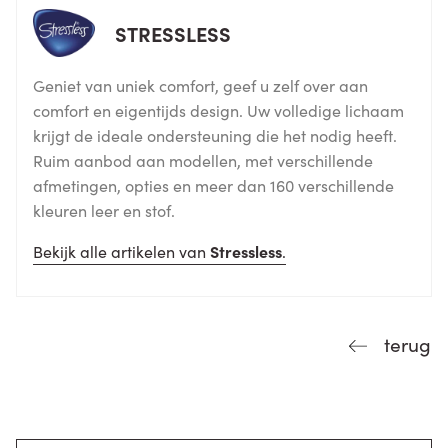
STRESSLESS
Geniet van uniek comfort, geef u zelf over aan
comfort en eigentijds design. Uw volledige lichaam
krijgt de ideale ondersteuning die het nodig heeft.
Ruim aanbod aan modellen, met verschillende
afmetingen, opties en meer dan 160 verschillende
kleuren leer en stof.
Bekijk alle artikelen van
Stressless
.
terug