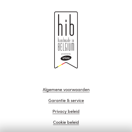
Algemene voorwaarden
Garantie & service
Privacy beleid
Cookie beleid