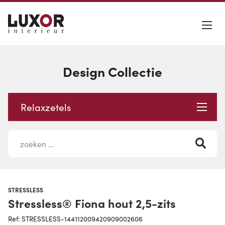
Design Collectie
Relaxzetels
STRESSLESS
Stressless® Fiona hout 2,5-zits
Ref: STRESSLESS-144112009420909002606