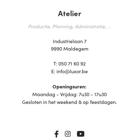
Atelier
Productie, Planning, Administratie, ...
Industrielaan 7
9990 Maldegem
T:
050 71 60 92
E:
info@luxor.be
Openingsuren:
Maandag - Vrijdag: 7u30 - 17u30
Gesloten in het weekend & op feestdagen.