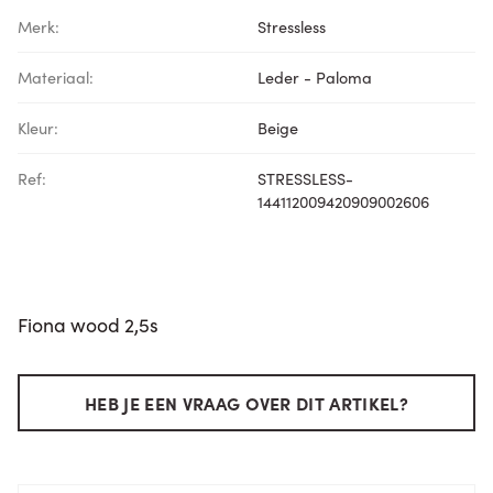
Merk:
Stressless
Materiaal:
Leder - Paloma
Kleur:
Beige
Ref:
STRESSLESS-
144112009420909002606
Fiona wood 2,5s
HEB JE EEN VRAAG OVER DIT ARTIKEL?