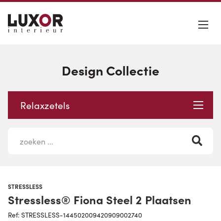
Design Collectie
Relaxzetels
STRESSLESS
Stressless® Fiona Steel 2 Plaatsen
Ref: STRESSLESS-144502009420909002740