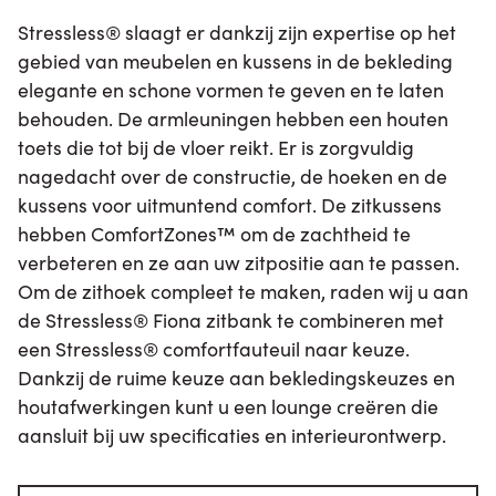
Stressless® slaagt er dankzij zijn expertise op het
gebied van meubelen en kussens in de bekleding
elegante en schone vormen te geven en te laten
behouden. De armleuningen hebben een houten
toets die tot bij de vloer reikt. Er is zorgvuldig
nagedacht over de constructie, de hoeken en de
kussens voor uitmuntend comfort. De zitkussens
hebben ComfortZones™ om de zachtheid te
verbeteren en ze aan uw zitpositie aan te passen.
Om de zithoek compleet te maken, raden wij u aan
de Stressless® Fiona zitbank te combineren met
een Stressless® comfortfauteuil naar keuze.
Dankzij de ruime keuze aan bekledingskeuzes en
houtafwerkingen kunt u een lounge creëren die
aansluit bij uw specificaties en interieurontwerp.