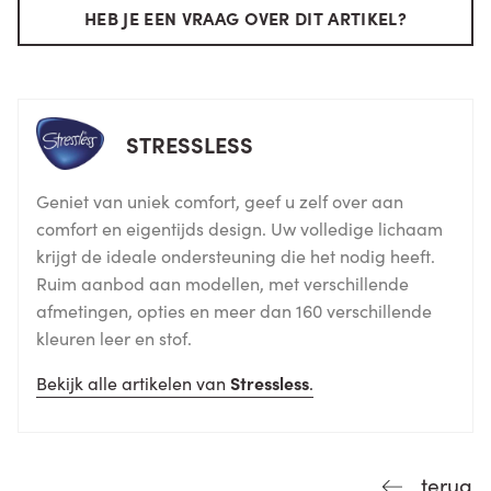
HEB JE EEN VRAAG OVER DIT ARTIKEL?
STRESSLESS
Geniet van uniek comfort, geef u zelf over aan
comfort en eigentijds design. Uw volledige lichaam
krijgt de ideale ondersteuning die het nodig heeft.
Ruim aanbod aan modellen, met verschillende
afmetingen, opties en meer dan 160 verschillende
kleuren leer en stof.
Bekijk alle artikelen van
Stressless
.
terug