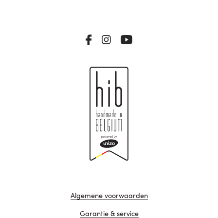
Algemene voorwaarden
Garantie & service