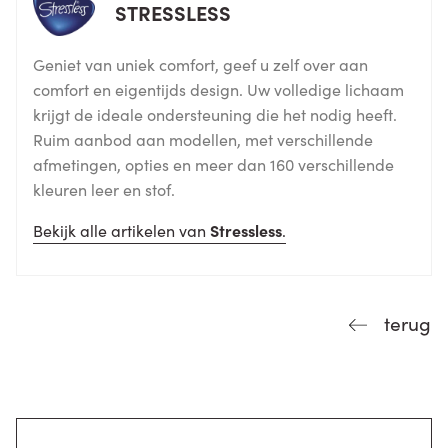
STRESSLESS
Geniet van uniek comfort, geef u zelf over aan
comfort en eigentijds design. Uw volledige lichaam
krijgt de ideale ondersteuning die het nodig heeft.
Ruim aanbod aan modellen, met verschillende
afmetingen, opties en meer dan 160 verschillende
kleuren leer en stof.
Bekijk alle artikelen van
Stressless
.
terug