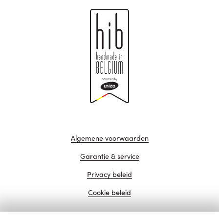
Algemene voorwaarden
Garantie & service
Privacy beleid
Cookie beleid